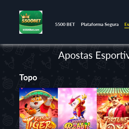
5500 BET
Plataforma Segura
Es
Apostas Esport
Topo