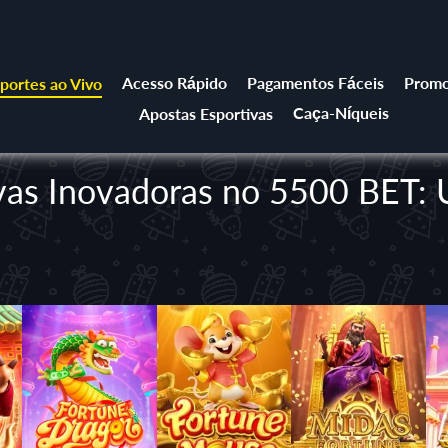
Acesso Rápido
Pagamentos Fáceis
Promo
portes ao Vivo
Caça-Níqueis
Apostas Esportivas
ivas Inovadoras no 5500 BET