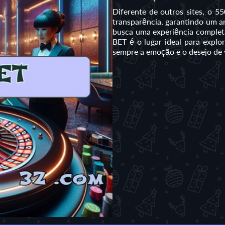
Diferente de outros sites, o 
transparência, garantindo um a
busca uma experiência completa
BET é o lugar ideal para explo
sempre a emoção e o desejo de v