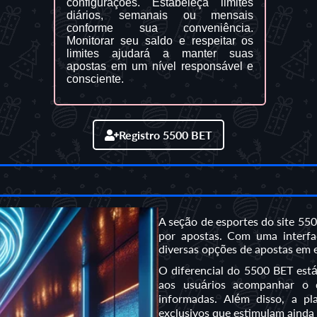
configurações. Estabeleça limites
diários, semanais ou mensais
conforme sua conveniência.
Monitorar seu saldo e respeitar os
limites ajudará a manter suas
apostas em um nível responsável e
consciente.
Registro 5500 BET
A seção de esportes do site 55
por apostas. Com uma interfac
diversas opções de apostas em e
O diferencial do 5500 BET está
aos usuários acompanhar o 
informadas. Além disso, a p
exclusivos que estimulam ainda