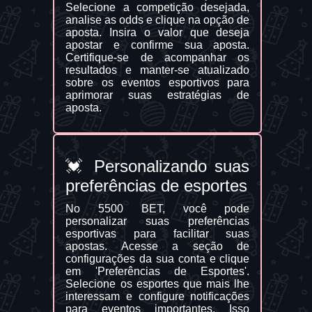
Selecione a competição desejada,
analise as odds e clique na opção de
aposta. Insira o valor que deseja
apostar e confirme sua aposta.
Certifique-se de acompanhar os
resultados e manter-se atualizado
sobre os eventos esportivos para
aprimorar suas estratégias de
aposta.
💓 Personalizando suas
preferências de esportes
No 5500 BET, você pode
personalizar suas preferências
esportivas para facilitar suas
apostas. Acesse a seção de
configurações da sua conta e clique
em 'Preferências de Esportes'.
Selecione os esportes que mais lhe
interessam e configure notificações
para eventos importantes. Isso